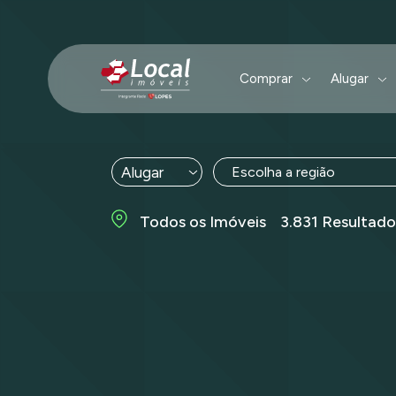
Comprar
Alugar
Escolha a região
Todos os Imóveis 3.831 Resultado