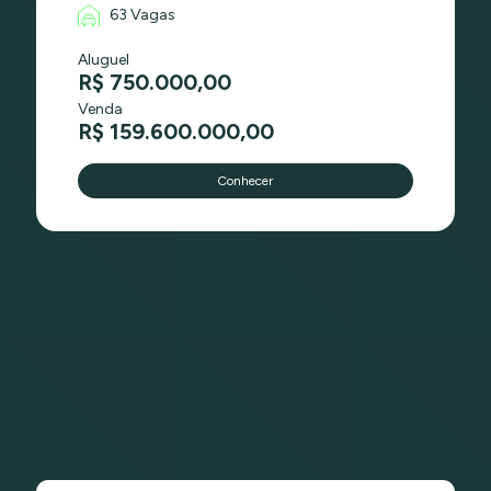
63 Vagas
Aluguel
R$ 750.000,00
Venda
R$ 159.600.000,00
Conhecer