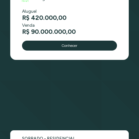
Aluguel
R$ 420.000,00
Venda
R$ 90.000.000,00
Conhecer
SOBRADO - RESIDENCIAL