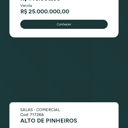
Venda
R$ 25.000.000,00
Conhecer
SALAS - COMERCIAL
Cod: 717266
ALTO DE PINHEIROS