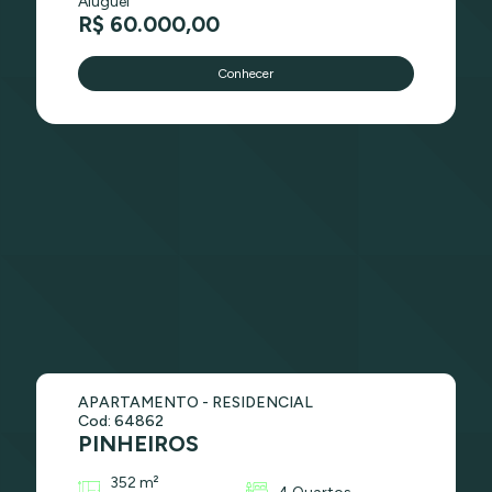
Aluguel
R$ 60.000,00
Conhecer
APARTAMENTO - RESIDENCIAL
Cod: 64862
PINHEIROS
352 m²