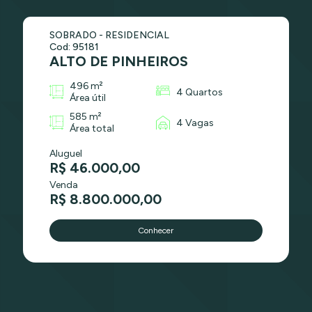
SOBRADO - RESIDENCIAL
Cod: 95181
ALTO DE PINHEIROS
496 m²
4 Quartos
Área útil
585 m²
4 Vagas
Área total
Aluguel
R$ 46.000,00
Venda
R$ 8.800.000,00
Conhecer