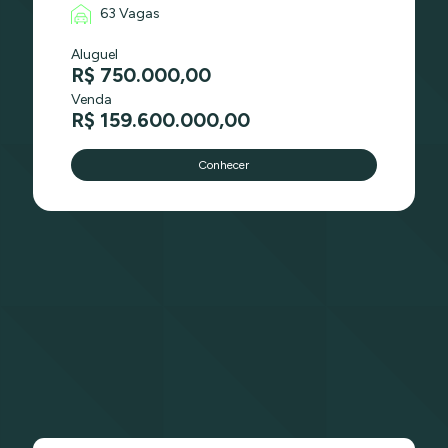
63 Vagas
Aluguel
R$ 750.000,00
Venda
R$ 159.600.000,00
Conhecer