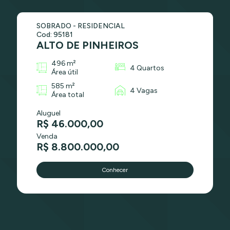
SOBRADO - RESIDENCIAL
Cod: 95181
ALTO DE PINHEIROS
496 m²
4 Quartos
Área útil
585 m²
4 Vagas
Área total
Aluguel
R$ 46.000,00
Venda
R$ 8.800.000,00
Conhecer