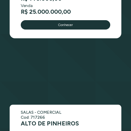
Venda
R$ 25.000.000,00
Conhecer
SALAS - COMERCIAL
Cod: 717266
ALTO DE PINHEIROS