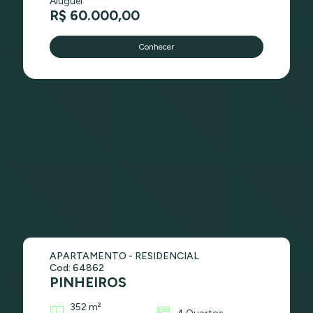
Aluguel
R$ 60.000,00
Conhecer
APARTAMENTO - RESIDENCIAL
Cod: 64862
PINHEIROS
352 m²