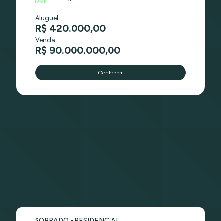
Aluguel
R$ 420.000,00
Venda
R$ 90.000.000,00
Conhecer
SOBRADO - RESIDENCIAL