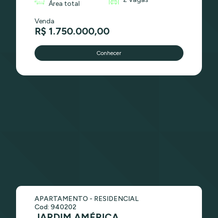
Área total
Venda
R$ 1.750.000,00
Conhecer
APARTAMENTO - RESIDENCIAL
Cod: 940202
JARDIM AMÉRICA