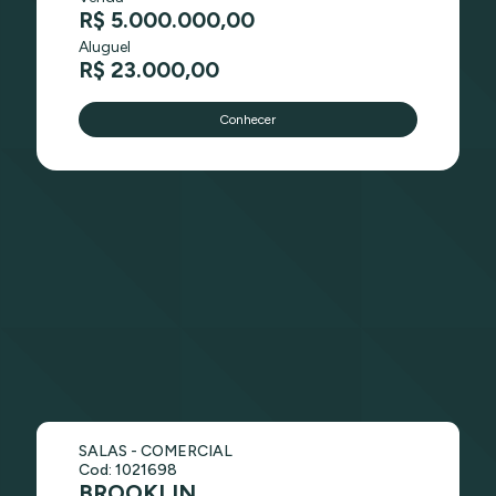
R$ 5.000.000,00
Aluguel
R$ 23.000,00
Conhecer
SALAS - COMERCIAL
Cod: 1021698
BROOKLIN