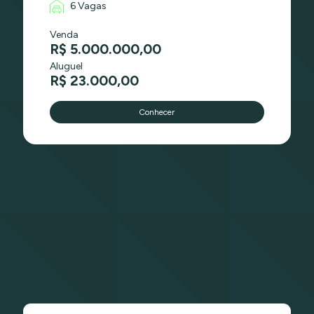
6 Vagas
Venda
R$ 5.000.000,00
Aluguel
R$ 23.000,00
Conhecer