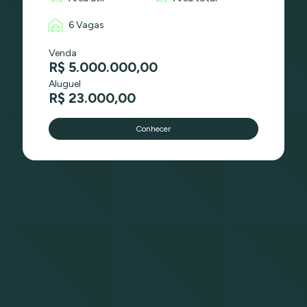
6 Vagas
Venda
R$ 5.000.000,00
Aluguel
R$ 23.000,00
Conhecer