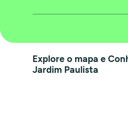
Explore o mapa e Con
Jardim Paulista