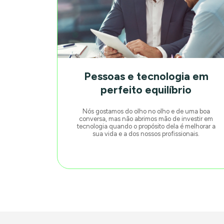
Pessoas e tecnologia em
perfeito equilíbrio
Nós gostamos do olho no olho e de uma boa
conversa, mas não abrimos mão de investir em
tecnologia quando o propósito dela é melhorar a
sua vida e a dos nossos profissionais.