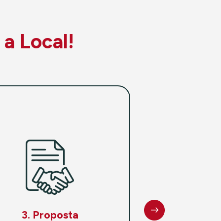
 a Local!
3. Proposta