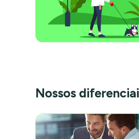
Nossos diferencia