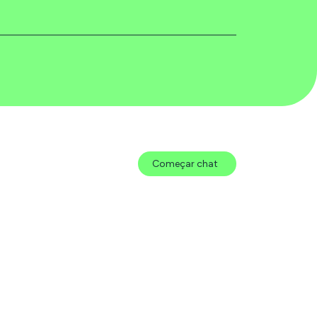
Começar chat