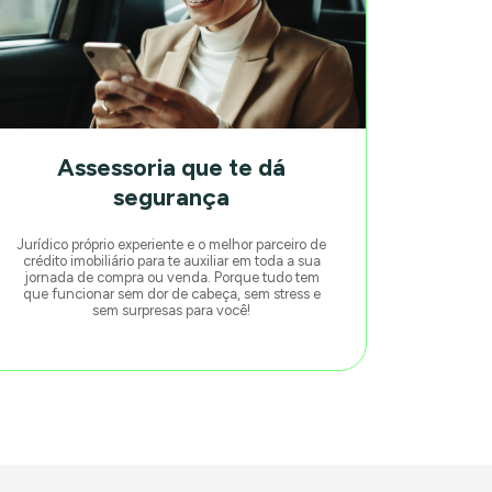
Assessoria que te dá
segurança
Jurídico próprio experiente e o melhor parceiro de
crédito imobiliário para te auxiliar em toda a sua
jornada de compra ou venda. Porque tudo tem
que funcionar sem dor de cabeça, sem stress e
sem surpresas para você!