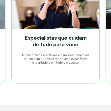
Especialistas que cuidam
de tudo para você
Nosso time de corretores e gerentes comerciais
atuam para que você tenha uma experiência
encantadora em todo o processo.