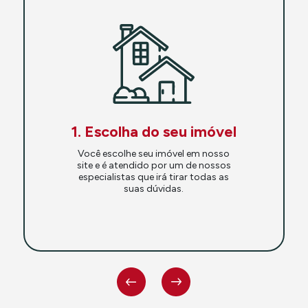
1. Escolha do seu imóvel
Você escolhe seu imóvel em nosso
site e é atendido por um de nossos
especialistas que irá tirar todas as
suas dúvidas.