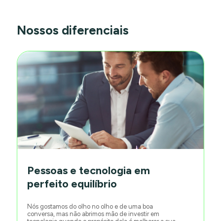
Nossos diferenciais
Pessoas e tecnologia em
perfeito equilíbrio
Nós gostamos do olho no olho e de uma boa
conversa, mas não abrimos mão de investir em