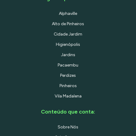
Alphaville
Alto de Pinheiros
Cidade Jardim
Higienópolis
Jardins
Pacaembu
Perdizes
Pinheiros
Vila Madalena
Conteúdo que conta:
Sobre Nós