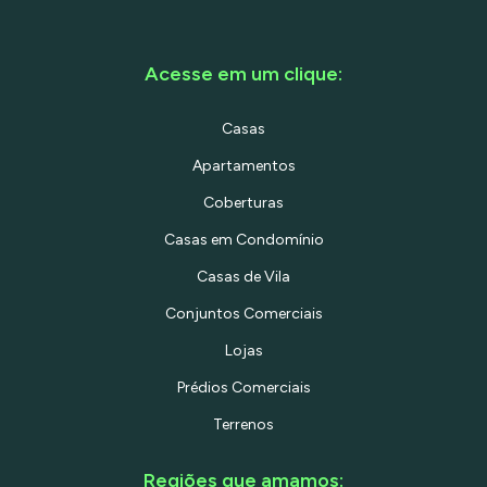
Acesse em um clique:
Casas
Apartamentos
Coberturas
Casas em Condomínio
Casas de Vila
Conjuntos Comerciais
Lojas
Prédios Comerciais
Terrenos
Regiões que amamos: