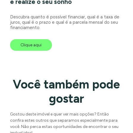
e realize o seu sonho
Descubra quanto é possível financiar, qual é a taxa de
juros, qual é o prazo e qual é a parcela mensal do seu
financiamento.
Clique aqui
Você também pode
gostar
Gostou deste imóvel e quer ver mais opções? Então
confira estes outros que separamos especialmente para
você. Não perca estas oportunidades de encontrar o seu
imóvel ideal.