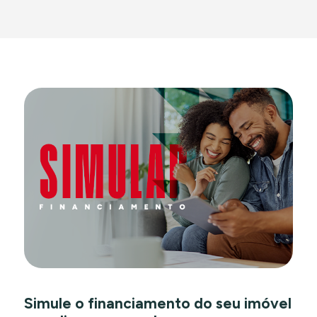
Simule o financiamento do seu imóvel