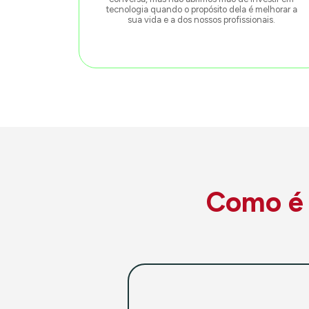
tecnologia quando o propósito dela é melhorar a
sua vida e a dos nossos profissionais.
Como é f