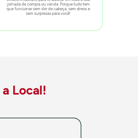
jornada de compra ou venda. Porque tudo tem
que funcionar sem dor de cabeça, sem stress e
sem surpresas para você!
 a Local!