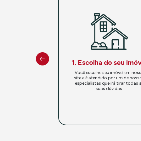
1. Escolha do seu imóv
Você escolhe seu imóvel em nos
site e é atendido por um de noss
especialistas que irá tirar todas 
suas dúvidas.