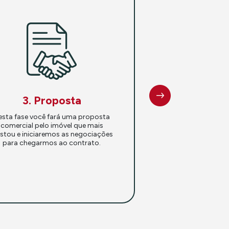
3. Proposta
esta fase você fará uma proposta
comercial pelo imóvel que mais
stou e iniciaremos as negociações
para chegarmos ao contrato.