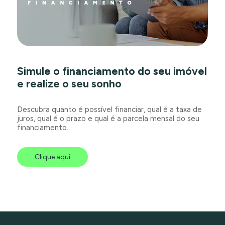
Simule o financiamento do seu imóvel
e realize o seu sonho
Descubra quanto é possível financiar, qual é a taxa de
juros, qual é o prazo e qual é a parcela mensal do seu
financiamento.
Clique aqui