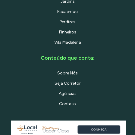
Jardins
Pacaembu
Perdizes
Pinheiros
Vila Madalena
Conteúdo que conta:
Sobre Nós
Seja Corretor
Agências
Contato