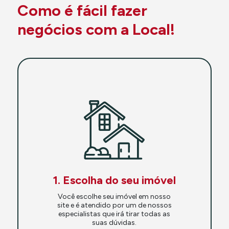
Como é fácil fazer
negócios com a Local!
1. Escolha do seu imóvel
Você escolhe seu imóvel em nosso
site e é atendido por um de nossos
especialistas que irá tirar todas as
suas dúvidas.