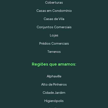
Coberturas
Casas em Condomínio
Casas de Vila
Conjuntos Comerciais
Lojas
Prédios Comerciais
Terrenos
Regiões que amamos:
Alphaville
Alto de Pinheiros
Cidade Jardim
Higienópolis