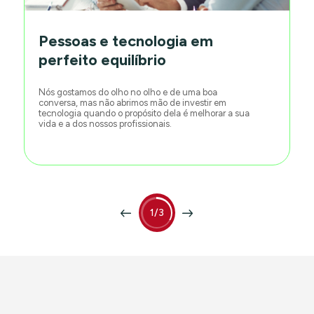
Pessoas e tecnologia em
perfeito equilíbrio
Nós gostamos do olho no olho e de uma boa
conversa, mas não abrimos mão de investir em
tecnologia quando o propósito dela é melhorar a sua
vida e a dos nossos profissionais.
1/3