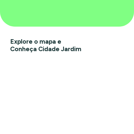
Explore o mapa e
Conheça Cidade Jardim