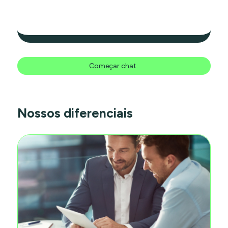
Começar chat
Nossos diferenciais