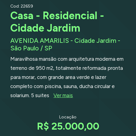
Cod: 22659
Casa - Residencial -
Cidade Jardim
AVENIDA AMARILIS - Cidade Jardim -
São Paulo / SP
Maravilhosa mansão com arquitetura moderna em
terreno de 950 m2, totalmente reformada pronta
para morar, com grande area verde e lazer
completo com piscina, sauna, ducha circular e
solarium. 5 suites
Ver mais
Locação
R$ 25.000,00