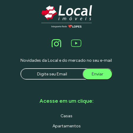
Novidades da Local e do mercado no seu e-mail
Enviar
Acesse em um clique:
Casas
Apartamentos