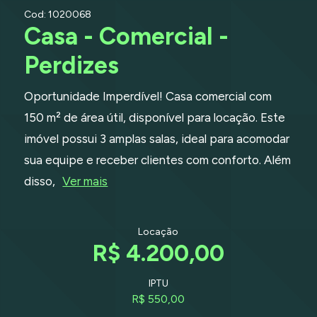
Cod: 1020068
Casa - Comercial -
Perdizes
Oportunidade Imperdível! Casa comercial com
150 m² de área útil, disponível para locação. Este
imóvel possui 3 amplas salas, ideal para acomodar
sua equipe e receber clientes com conforto. Além
disso,
Ver mais
Locação
R$ 4.200,00
IPTU
R$ 550,00