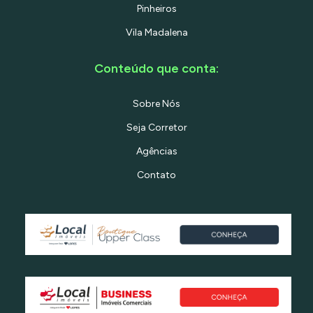
Pinheiros
Vila Madalena
Conteúdo que conta:
Sobre Nós
Seja Corretor
Agências
Contato