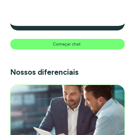
Começar chat
Nossos diferenciais