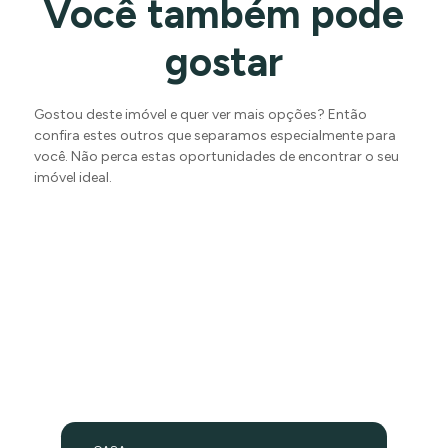
Você também pode
gostar
Gostou deste imóvel e quer ver mais opções? Então
confira estes outros que separamos especialmente para
você. Não perca estas oportunidades de encontrar o seu
imóvel ideal.