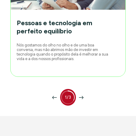
Pessoas e tecnologia em
perfeito equilíbrio
Nós gostamos do olho no olho e de uma boa
conversa, mas não abrimos mão de investir em
tecnologia quando o propósito dela é melhorar a sua
vida e a dos nossos profissionais.
1/3