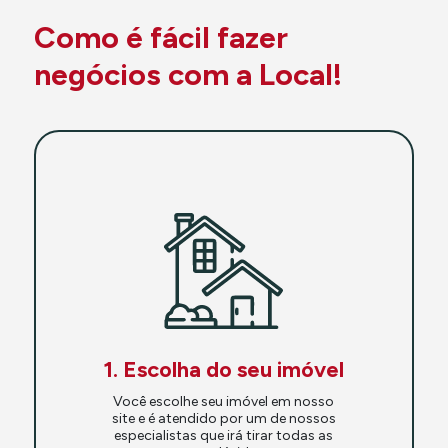
Como é fácil fazer
negócios com a Local!
1. Escolha do seu imóvel
Você escolhe seu imóvel em nosso
site e é atendido por um de nossos
especialistas que irá tirar todas as