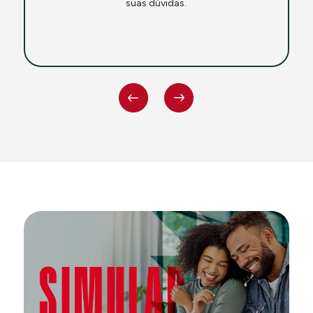
suas dúvidas.