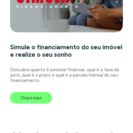
Simule o financiamento do seu imóvel
e realize o seu sonho
Descubra quanto é possível financiar, qual é a taxa de
juros, qual é o prazo e qual é a parcela mensal do seu
financiamento.
Clique aqui