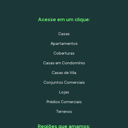
Acesse em um clique:
Casas
Apartamentos
Coberturas
Casas em Condomínio
Casas de Vila
Conjuntos Comerciais
Lojas
Prédios Comerciais
Terrenos
Regiões que amamos: