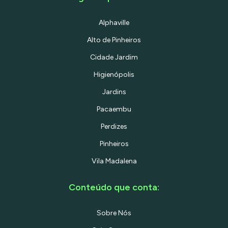
Alphaville
Alto de Pinheiros
Cidade Jardim
Higienópolis
Jardins
Pacaembu
Perdizes
Pinheiros
Vila Madalena
Conteúdo que conta:
Sobre Nós