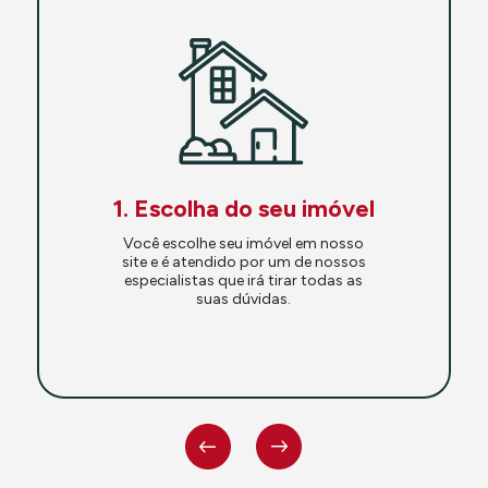
1. Escolha do seu imóvel
Você escolhe seu imóvel em nosso
site e é atendido por um de nossos
especialistas que irá tirar todas as
suas dúvidas.