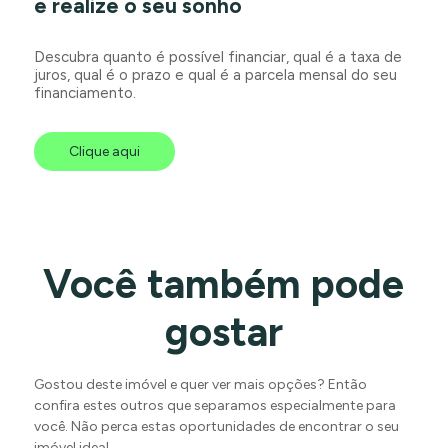
e realize o seu sonho
Descubra quanto é possível financiar, qual é a taxa de
juros, qual é o prazo e qual é a parcela mensal do seu
financiamento.
Clique aqui
Você também pode
gostar
Gostou deste imóvel e quer ver mais opções? Então
confira estes outros que separamos especialmente para
você. Não perca estas oportunidades de encontrar o seu
imóvel ideal.