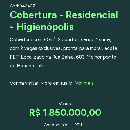
Cod: 342427
Cobertura - Residencial
- Higienópolis
Cobertura com 80m², 2 quartos, sendo 1 suite,
com 2 vagas exclusivas, pronta para morar, aceta
PET. Localizado na Rua Bahia, 683. Melhor ponto
de Higienópolis.
Venha visitar. More em rua tr
Ver mais
Venda
R$ 1.850.000,00
Condominio
IPTU