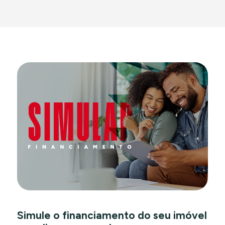
Simule o financiamento do seu imóvel