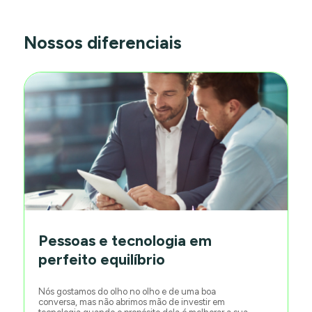
Nossos diferenciais
Pessoas e tecnologia em
perfeito equilíbrio
Nós gostamos do olho no olho e de uma boa
conversa, mas não abrimos mão de investir em