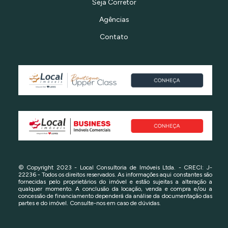
Seja Corretor
Agências
Contato
© Copyright 2023 - Local Consultoria de Imóveis Ltda. - CRECI: J-
22236 - Todos os direitos reservados. As informações aqui constantes são
fornecidas pelo proprietários do imóvel e estão sujeitas a alteração a
qualquer momento. A conclusão da locação, venda e compra e/ou a
concessão de financiamento dependerá da análise da documentação das
partes e do imóvel. Consulte-nos em caso de dúvidas.