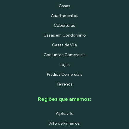
Casas
Apartamentos
Coberturas
Casas em Condomínio
Casas de Vila
Conjuntos Comerciais
Lojas
Prédios Comerciais
Terrenos
Regiões que amamos:
Alphaville
Alto de Pinheiros