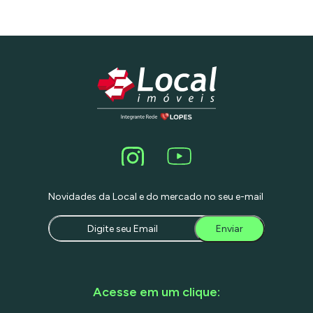
Novidades da Local e do mercado no seu e-mail
Enviar
Acesse em um clique: