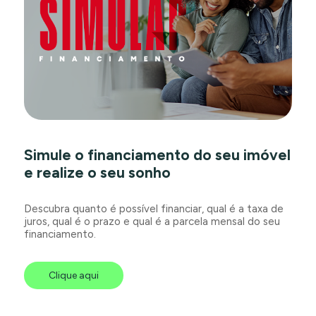
Simule o financiamento do seu imóvel
e realize o seu sonho
Descubra quanto é possível financiar, qual é a taxa de
juros, qual é o prazo e qual é a parcela mensal do seu
financiamento.
Clique aqui