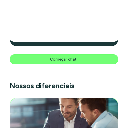
Começar chat
Nossos diferenciais