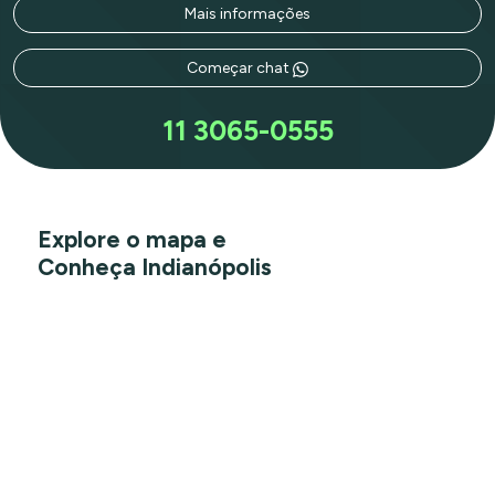
Mais informações
Começar chat
11 3065-0555
Explore o mapa e
Conheça Indianópolis