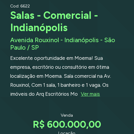
Cod: 6622
Salas - Comercial -
Indianópolis
Avenida Rouxinol - Indianópolis - São
Paulo / SP
Excelente oportunidade em Moema! Sua
empresa, escritório ou consultório em ótima
localização em Moema. Sala comercial na Av.
Rouxinol, Com 1 sala, 1 banheiro e 1 vaga. Os
imóveis do Arq Escritórios Mo
Ver mais
Venda
R$ 600.000,00
Locação