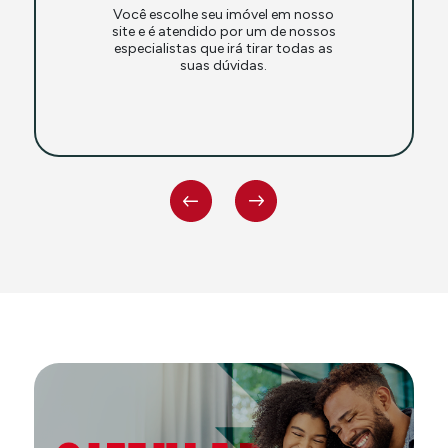
Você escolhe seu imóvel em nosso
site e é atendido por um de nossos
especialistas que irá tirar todas as
suas dúvidas.