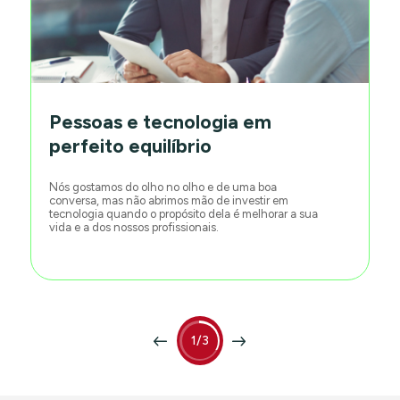
Pessoas e tecnologia em
perfeito equilíbrio
Nós gostamos do olho no olho e de uma boa
conversa, mas não abrimos mão de investir em
tecnologia quando o propósito dela é melhorar a sua
vida e a dos nossos profissionais.
1/3