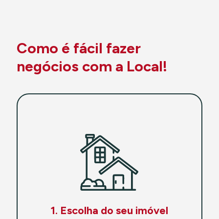
Como é fácil fazer
negócios com a Local!
1. Escolha do seu imóvel