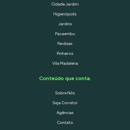
Cidade Jardim
Higienópolis
Jardins
Pacaembu
Perdizes
Pinheiros
Vila Madalena
Conteúdo que conta:
Sobre Nós
Seja Corretor
Agências
Contato