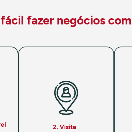
ácil fazer negócios com
el
2. Visita