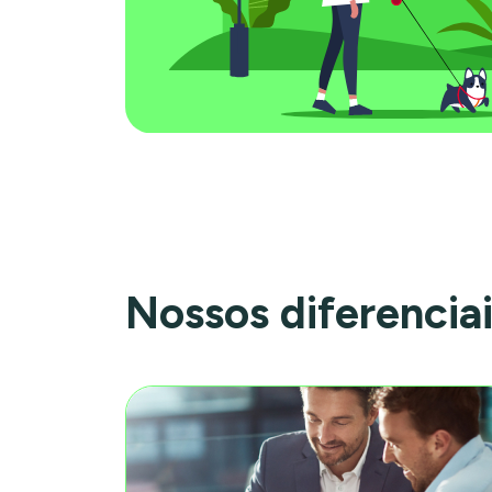
Nossos diferencia