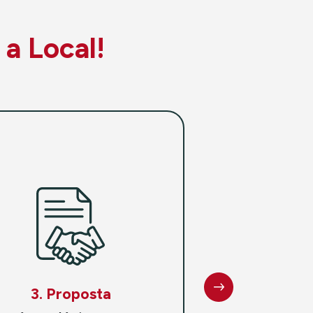
 a Local!
3. Proposta