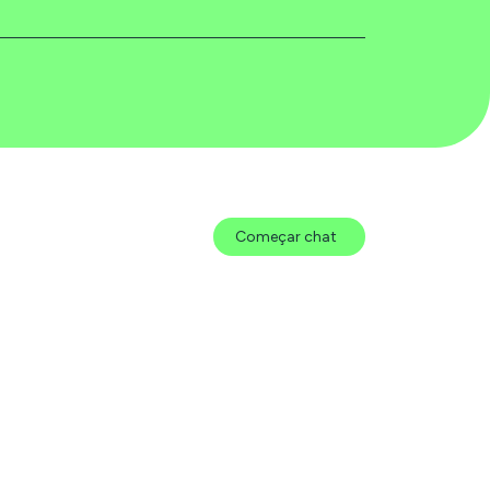
Começar chat