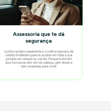
Assessoria que te dá
segurança
Jurídico próprio experiente e o melhor parceiro de
crédito imobiliário para te auxiliar em toda a sua
jornada de compra ou venda. Porque tudo tem
que funcionar sem dor de cabeça, sem stress e
sem surpresas para você!