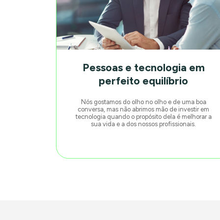
Pessoas e tecnologia em
perfeito equilíbrio
Nós gostamos do olho no olho e de uma boa
conversa, mas não abrimos mão de investir em
tecnologia quando o propósito dela é melhorar a
sua vida e a dos nossos profissionais.