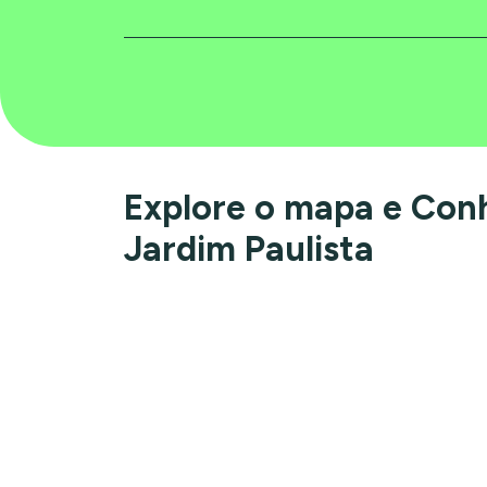
Explore o mapa e Con
Jardim Paulista