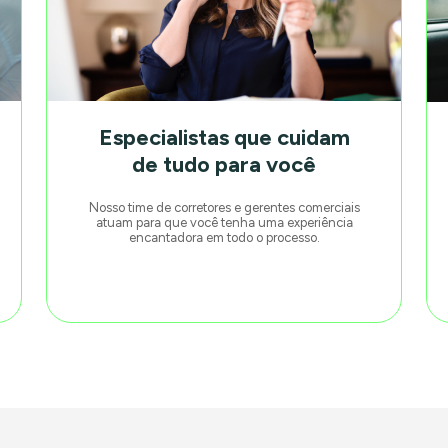
Especialistas que cuidam
de tudo para você
Nosso time de corretores e gerentes comerciais
atuam para que você tenha uma experiência
encantadora em todo o processo.