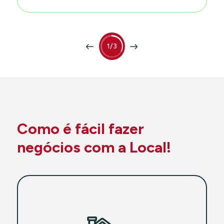
1/3
Como é fácil fazer
negócios com a Local!