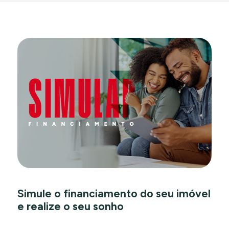
Simule o financiamento do seu imóvel
e realize o seu sonho