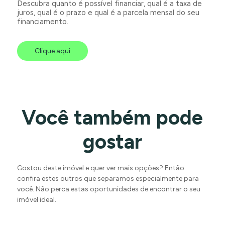
Descubra quanto é possível financiar, qual é a taxa de
juros, qual é o prazo e qual é a parcela mensal do seu
financiamento.
Clique aqui
Você também pode
gostar
Gostou deste imóvel e quer ver mais opções? Então
confira estes outros que separamos especialmente para
você. Não perca estas oportunidades de encontrar o seu
imóvel ideal.