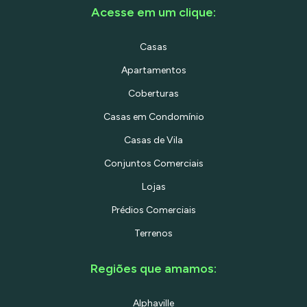
Acesse em um clique:
Casas
Apartamentos
Coberturas
Casas em Condomínio
Casas de Vila
Conjuntos Comerciais
Lojas
Prédios Comerciais
Terrenos
Regiões que amamos:
Alphaville