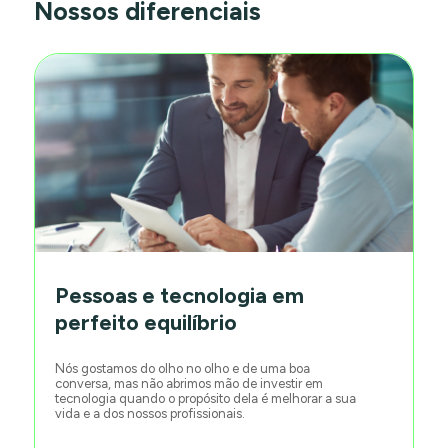
Nossos diferenciais
Pessoas e tecnologia em
perfeito equilíbrio
Nós gostamos do olho no olho e de uma boa
conversa, mas não abrimos mão de investir em
tecnologia quando o propósito dela é melhorar a sua
vida e a dos nossos profissionais.