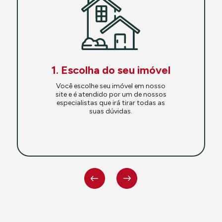
1. Escolha do seu imóvel
Você escolhe seu imóvel em nosso
site e é atendido por um de nossos
especialistas que irá tirar todas as
suas dúvidas.