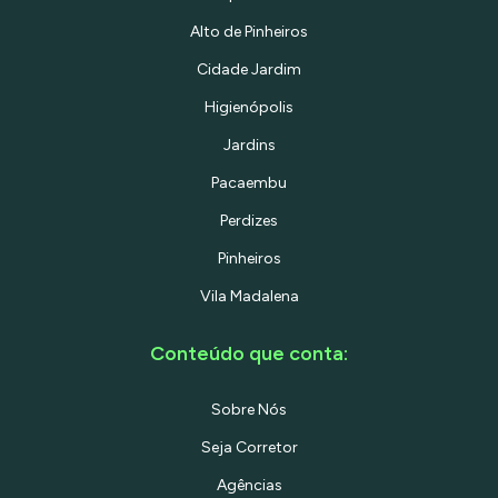
Alto de Pinheiros
Cidade Jardim
Higienópolis
Jardins
Pacaembu
Perdizes
Pinheiros
Vila Madalena
Conteúdo que conta:
Sobre Nós
Seja Corretor
Agências