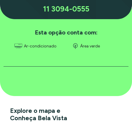
11 3094-0555
Esta opção conta com:
Ar-condicionado
Área verde
Explore o mapa e
Conheça Bela Vista