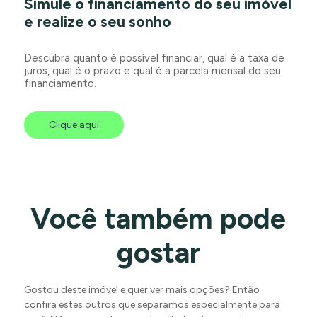
Simule o financiamento do seu imóvel
e realize o seu sonho
Descubra quanto é possível financiar, qual é a taxa de
juros, qual é o prazo e qual é a parcela mensal do seu
financiamento.
Clique aqui
Você também pode
gostar
Gostou deste imóvel e quer ver mais opções? Então
confira estes outros que separamos especialmente para