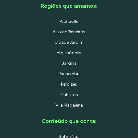
Regiões que amamos:
Alphaville
Alto de Pinheiros
Cidade Jardim
Higienópolis
Jardins
Pacaembu
Perdizes
Pinheiros
Vila Madalena
Conteúdo que conta:
Sobre Nós