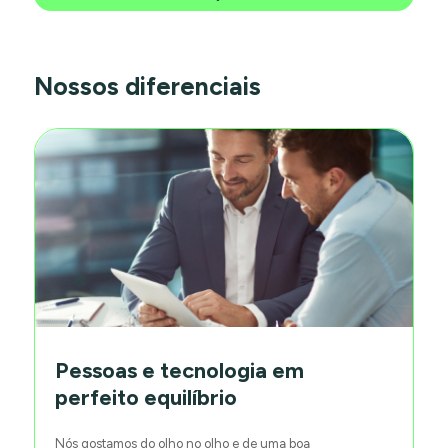
Nossos diferenciais
Pessoas e tecnologia em
perfeito equilíbrio
Nós gostamos do olho no olho e de uma boa