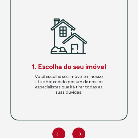
1. Escolha do seu imóvel
Você escolhe seu imóvel em nosso
site e é atendido por um de nossos
especialistas que irá tirar todas as
suas dúvidas.