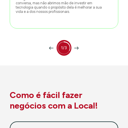
conversa, mas não abrimos mão de investir em
tecnologia quando o propósito dela é melhorar a sua
vida e a dos nossos profissionais.
1/3
Como é fácil fazer
negócios com a Local!