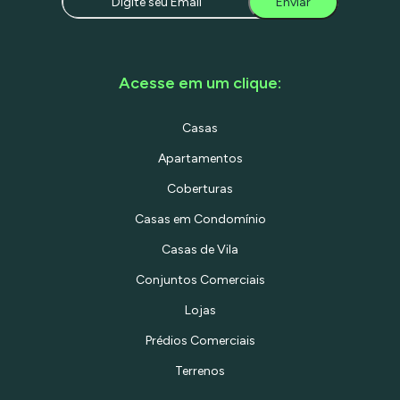
Enviar
Acesse em um clique:
Casas
Apartamentos
Coberturas
Casas em Condomínio
Casas de Vila
Conjuntos Comerciais
Lojas
Prédios Comerciais
Terrenos