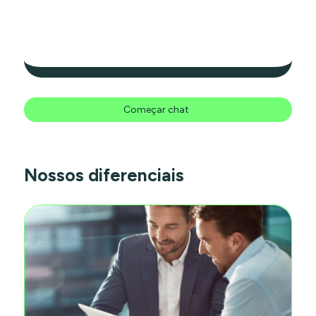
Começar chat
Nossos diferenciais