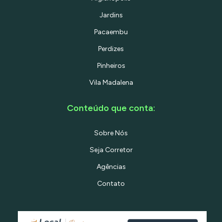
Jardins
Pacaembu
Perdizes
Pinheiros
Vila Madalena
Conteúdo que conta:
Sobre Nós
Seja Corretor
Agências
Contato