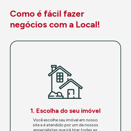
Como é fácil fazer
negócios com a Local!
1. Escolha do seu imóvel
Você escolhe seu imóvel em nosso
site e é atendido por um de nossos
especialistas que irá tirar todas as