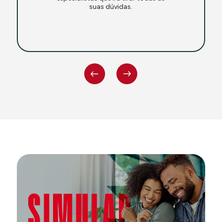
suas dúvidas.