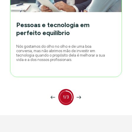
Pessoas e tecnologia em
perfeito equilíbrio
Nós gostamos do olho no olho e de uma boa
conversa, mas não abrimos mão de investir em
tecnologia quando o propósito dela é melhorar a sua
vida e a dos nossos profissionais.
1/3