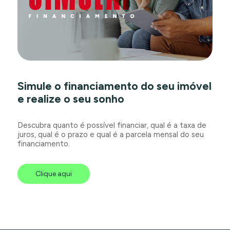
Simule o financiamento do seu imóvel
e realize o seu sonho
Descubra quanto é possível financiar, qual é a taxa de
juros, qual é o prazo e qual é a parcela mensal do seu
financiamento.
Clique aqui