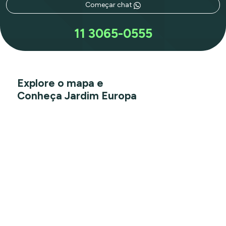
Começar chat
11 3065-0555
Explore o mapa e
Conheça Jardim Europa