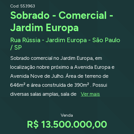
Cod: 553963
Sobrado - Comercial -
Jardim Europa
Rua Rússia - Jardim Europa - São Paulo
/ SP
Sobrado comercial no Jardim Europa, em
localização nobre próximo a Avenida Europa e
Avenida Nove de Julho. Área de terreno de
646m² e área construída de 390m² . Possui
diversas salas amplas, sala de
Ver mais
Venda
R$ 13.500.000,00