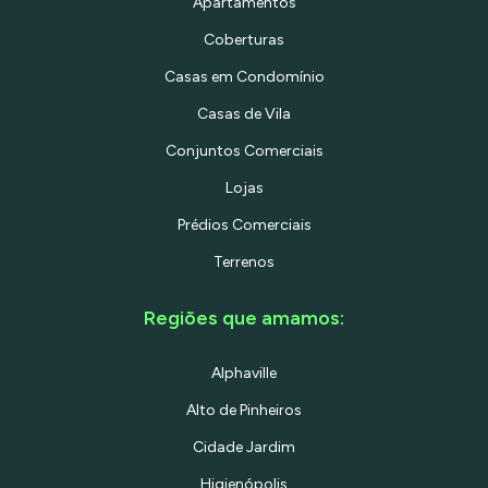
Apartamentos
Coberturas
Casas em Condomínio
Casas de Vila
Conjuntos Comerciais
Lojas
Prédios Comerciais
Terrenos
Regiões que amamos:
Alphaville
Alto de Pinheiros
Cidade Jardim
Higienópolis