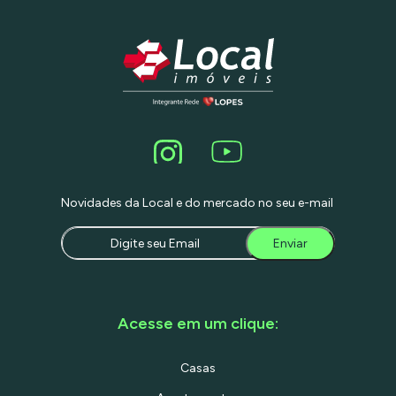
Novidades da Local e do mercado no seu e-mail
Enviar
Acesse em um clique:
Casas