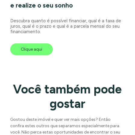
e realize o seu sonho
Descubra quanto é possível financiar, qual é a taxa de
juros, qual é o prazo e qual é a parcela mensal do seu
financiamento.
Clique aqui
Você também pode
gostar
Gostou deste imóvel e quer ver mais opções? Então
confira estes outros que separamos especialmente para
você. Não perca estas oportunidades de encontrar o seu