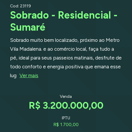
Cod: 23119
Sobrado - Residencial -
Sumaré
Sobrado muito bem localizado, próximo ao Metro
Vila Madalena. e ao comércio local, faça tudo a
pé, ideal para seus passeios matinais, desfrute de
todo conforto e energia positiva que emana esse
lug
Ver mais
Venda
R$ 3.200.000,00
IPTU
R$ 1.700,00