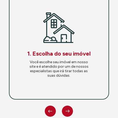
1. Escolha do seu imóvel
Você escolhe seu imóvel em nosso
site e é atendido por um de nossos
especialistas que irá tirar todas as
suas dúvidas.