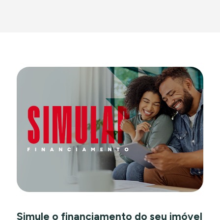
Simule o financiamento do seu imóvel