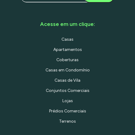
Acesse em um clique:
Casas
Apartamentos
Coberturas
Casas em Condomínio
Casas de Vila
Conjuntos Comerciais
Lojas
Prédios Comerciais
Terrenos