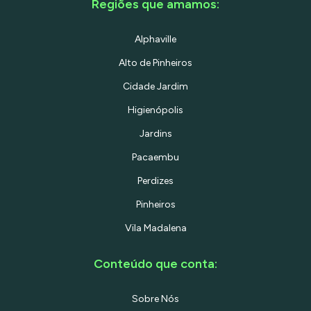
Regiões que amamos:
Alphaville
Alto de Pinheiros
Cidade Jardim
Higienópolis
Jardins
Pacaembu
Perdizes
Pinheiros
Vila Madalena
Conteúdo que conta:
Sobre Nós