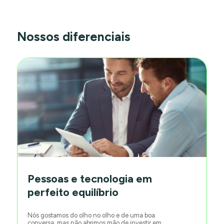
Nossos diferenciais
Pessoas e tecnologia em
perfeito equilíbrio
Nós gostamos do olho no olho e de uma boa
conversa, mas não abrimos mão de investir em