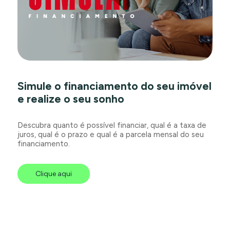
Simule o financiamento do seu imóvel
e realize o seu sonho
Descubra quanto é possível financiar, qual é a taxa de
juros, qual é o prazo e qual é a parcela mensal do seu
financiamento.
Clique aqui