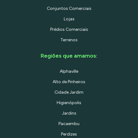
Conjuntos Comerciais
Lojas
Prédios Comerciais
Terrenos
Regiões que amamos:
Alphaville
Alto de Pinheiros
Cidade Jardim
Higienópolis
Jardins
Pacaembu
Perdizes