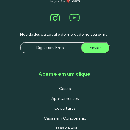
Novidades da Local e do mercado no seu e-mail
Enviar
Acesse em um clique:
Casas
Apartamentos
Coberturas
Casas em Condomínio
Casas de Vila