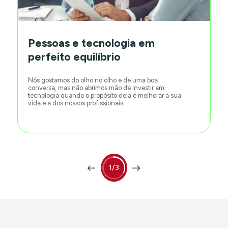
Pessoas e tecnologia em
perfeito equilíbrio
Nós gostamos do olho no olho e de uma boa
conversa, mas não abrimos mão de investir em
tecnologia quando o propósito dela é melhorar a sua
vida e a dos nossos profissionais.
1/3