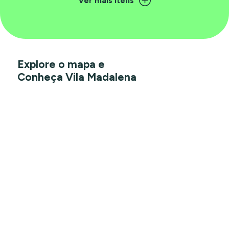
Ver mais itens
Explore o mapa e
Conheça Vila Madalena