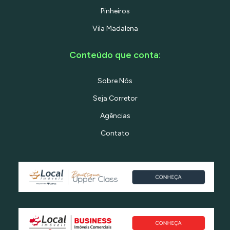
Pinheiros
Vila Madalena
Conteúdo que conta:
Sobre Nós
Seja Corretor
Agências
Contato