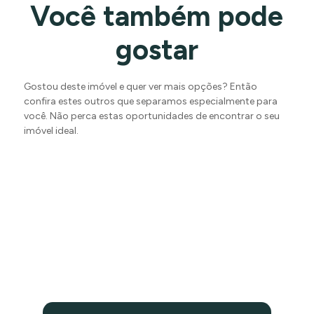
Você também pode
gostar
Gostou deste imóvel e quer ver mais opções? Então
confira estes outros que separamos especialmente para
você. Não perca estas oportunidades de encontrar o seu
imóvel ideal.