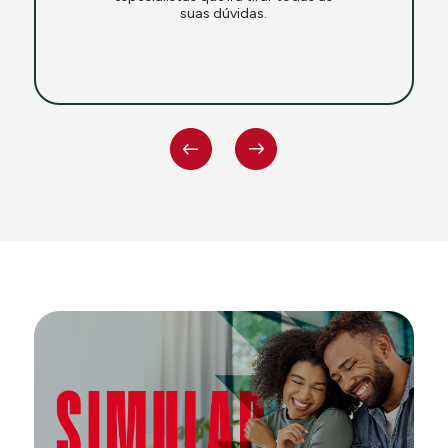
suas dúvidas.