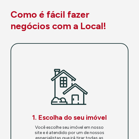
Como é fácil fazer
negócios com a Local!
1. Escolha do seu imóvel
Você escolhe seu imóvel em nosso
site e é atendido por um de nossos
especialistas que irá tirar todas as