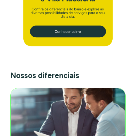
Nossos diferenciais