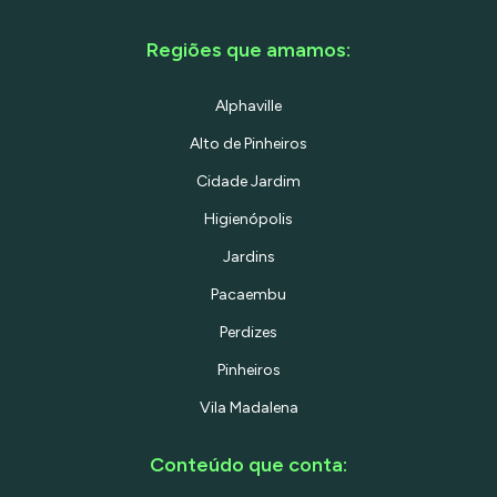
Regiões que amamos:
Alphaville
Alto de Pinheiros
Cidade Jardim
Higienópolis
Jardins
Pacaembu
Perdizes
Pinheiros
Vila Madalena
Conteúdo que conta: