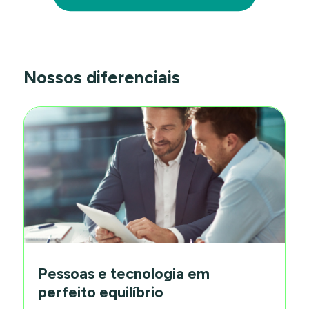
Nossos diferenciais
Pessoas e tecnologia em
perfeito equilíbrio