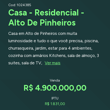
Cod: 1024385
Casa - Residencial -
Alto De Pinheiros
Casa em Alto de Pinheiros com muita
luminosidade e tudo o que você precisa, piscina,
churrasqueira, jardim, estar para 4 ambientes,
cozinha com armários Kitchens, sala de almoço, 3
suites, sala de TV,
Ver mais
Venda
R$ 4.900.000,00
IPTU
R$ 1.831,00