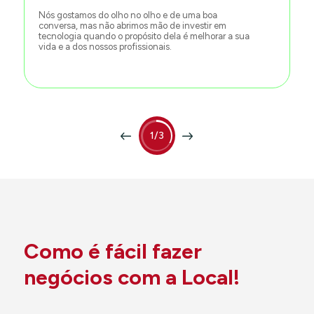
Nós gostamos do olho no olho e de uma boa
conversa, mas não abrimos mão de investir em
tecnologia quando o propósito dela é melhorar a sua
vida e a dos nossos profissionais.
1/3
Como é fácil fazer
negócios com a Local!