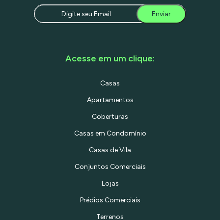
Enviar
Acesse em um clique:
Casas
Apartamentos
Coberturas
Casas em Condomínio
Casas de Vila
Conjuntos Comerciais
Lojas
Prédios Comerciais
Terrenos