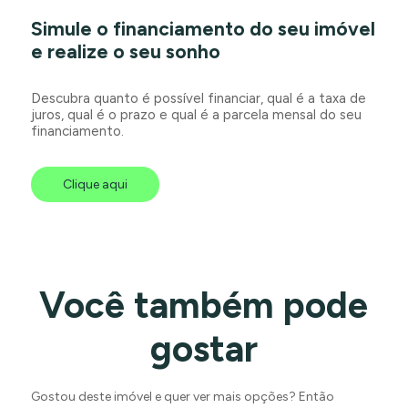
Simule o financiamento do seu imóvel
e realize o seu sonho
Descubra quanto é possível financiar, qual é a taxa de
juros, qual é o prazo e qual é a parcela mensal do seu
financiamento.
Clique aqui
Você também pode
gostar
Gostou deste imóvel e quer ver mais opções? Então