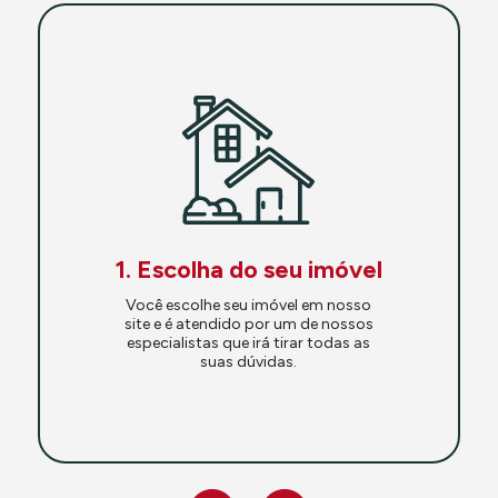
1. Escolha do seu imóvel
Você escolhe seu imóvel em nosso
site e é atendido por um de nossos
especialistas que irá tirar todas as
suas dúvidas.