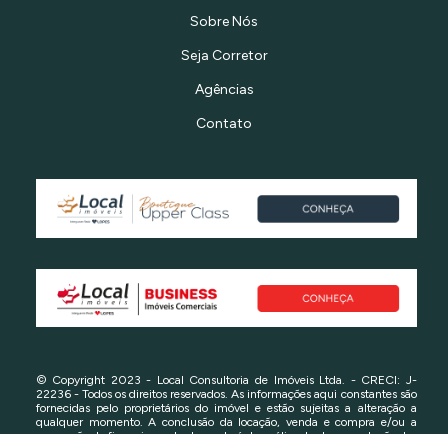
Sobre Nós
Seja Corretor
Agências
Contato
© Copyright 2023 - Local Consultoria de Imóveis Ltda. - CRECI: J-
22236 - Todos os direitos reservados. As informações aqui constantes são
fornecidas pelo proprietários do imóvel e estão sujeitas a alteração a
qualquer momento. A conclusão da locação, venda e compra e/ou a
concessão de financiamento dependerá da análise da documentação das