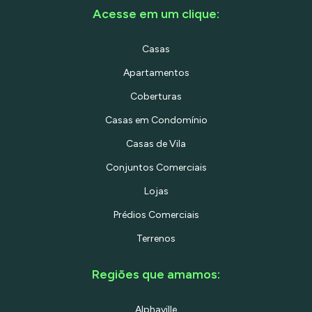
Acesse em um clique:
Casas
Apartamentos
Coberturas
Casas em Condomínio
Casas de Vila
Conjuntos Comerciais
Lojas
Prédios Comerciais
Terrenos
Regiões que amamos:
Alphaville