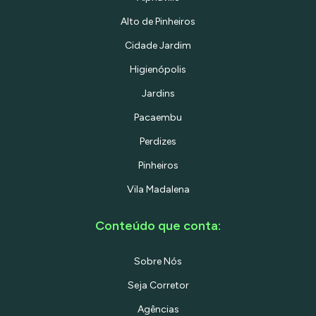
Alto de Pinheiros
Cidade Jardim
Higienópolis
Jardins
Pacaembu
Perdizes
Pinheiros
Vila Madalena
Conteúdo que conta:
Sobre Nós
Seja Corretor
Agências