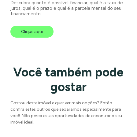
Descubra quanto é possível financiar, qual é a taxa de
juros, qual é o prazo e qual é a parcela mensal do seu
financiamento.
Clique aqui
Você também pode
gostar
Gostou deste imóvel e quer ver mais opções? Então
confira estes outros que separamos especialmente para
você. Não perca estas oportunidades de encontrar o seu
imóvel ideal.