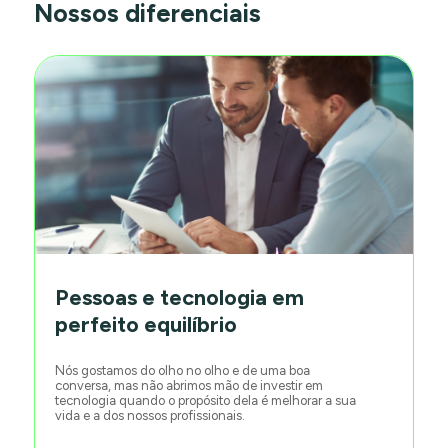
Nossos diferenciais
Pessoas e tecnologia em
perfeito equilíbrio
Nós gostamos do olho no olho e de uma boa
conversa, mas não abrimos mão de investir em
tecnologia quando o propósito dela é melhorar a sua
vida e a dos nossos profissionais.