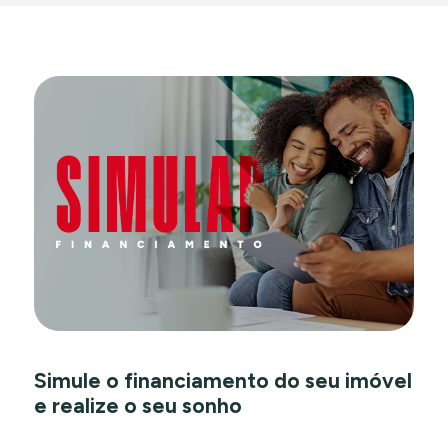
Simule o financiamento do seu imóvel
e realize o seu sonho