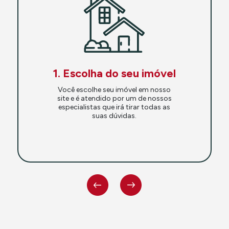
1. Escolha do seu imóvel
Você escolhe seu imóvel em nosso
site e é atendido por um de nossos
especialistas que irá tirar todas as
suas dúvidas.