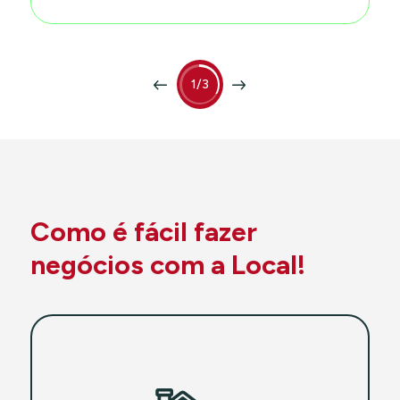
1/3
Como é fácil fazer
negócios com a Local!