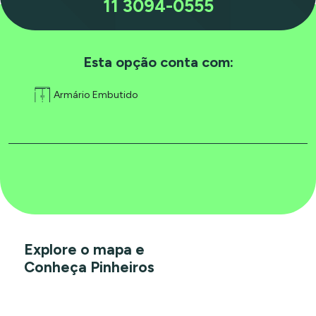
11 3094-0555
Esta opção conta com:
Armário Embutido
Explore o mapa e
Conheça Pinheiros