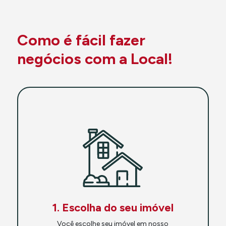
Como é fácil fazer
negócios com a Local!
1. Escolha do seu imóvel
Você escolhe seu imóvel em nosso