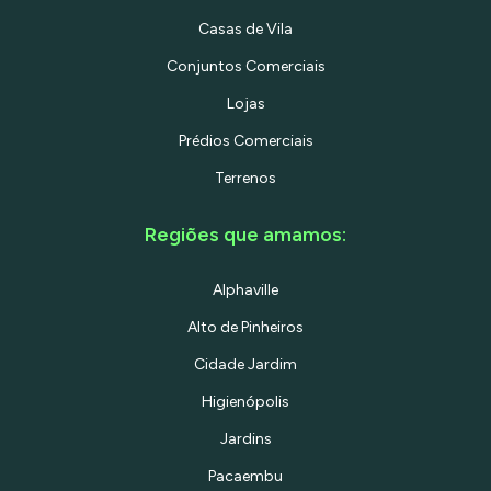
Casas de Vila
Conjuntos Comerciais
Lojas
Prédios Comerciais
Terrenos
Regiões que amamos:
Alphaville
Alto de Pinheiros
Cidade Jardim
Higienópolis
Jardins
Pacaembu