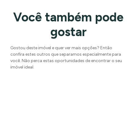
Você também pode
gostar
Gostou deste imóvel e quer ver mais opções? Então
confira estes outros que separamos especialmente para
você. Não perca estas oportunidades de encontrar o seu
imóvel ideal.