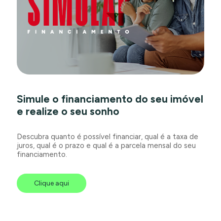
Simule o financiamento do seu imóvel
e realize o seu sonho
Descubra quanto é possível financiar, qual é a taxa de
juros, qual é o prazo e qual é a parcela mensal do seu
financiamento.
Clique aqui