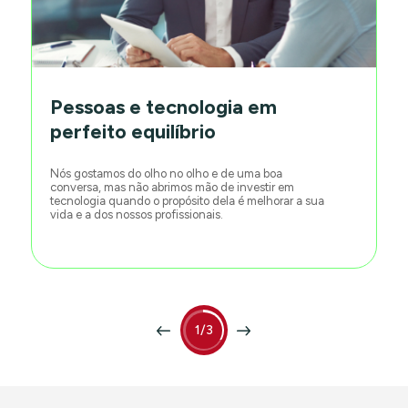
Pessoas e tecnologia em
perfeito equilíbrio
Nós gostamos do olho no olho e de uma boa
conversa, mas não abrimos mão de investir em
tecnologia quando o propósito dela é melhorar a sua
vida e a dos nossos profissionais.
1/3