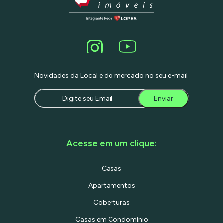
Novidades da Local e do mercado no seu e-mail
Enviar
Acesse em um clique:
Casas
Apartamentos
Coberturas
Casas em Condomínio