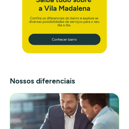
Nossos diferenciais