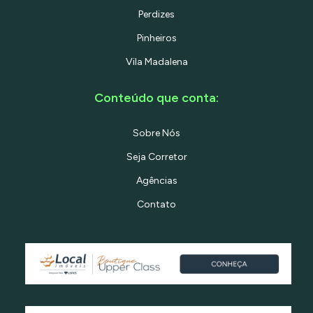
Perdizes
Pinheiros
Vila Madalena
Conteúdo que conta:
Sobre Nós
Seja Corretor
Agências
Contato