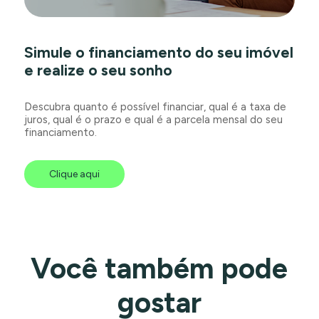
Simule o financiamento do seu imóvel
e realize o seu sonho
Descubra quanto é possível financiar, qual é a taxa de
juros, qual é o prazo e qual é a parcela mensal do seu
financiamento.
Clique aqui
Você também pode
gostar