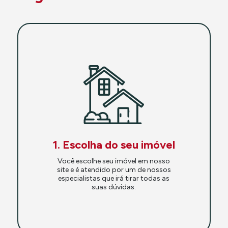
1. Escolha do seu imóvel
Você escolhe seu imóvel em nosso
site e é atendido por um de nossos
especialistas que irá tirar todas as
suas dúvidas.