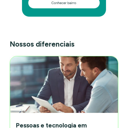
Nossos diferenciais
Pessoas e tecnologia em