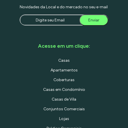
Novidades da Local e do mercado no seu e-mail
Enviar
Acesse em um clique:
Casas
Apartamentos
Coberturas
Casas em Condomínio
Casas de Vila
Conjuntos Comerciais
Lojas