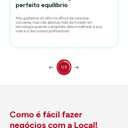
perfeito equilíbrio
Nós gostamos do olho no olho e de uma boa
conversa, mas não abrimos mão de investir em
tecnologia quando o propósito dela é melhorar a sua
vida e a dos nossos profissionais.
1/3
Como é fácil fazer
negócios com a Local!