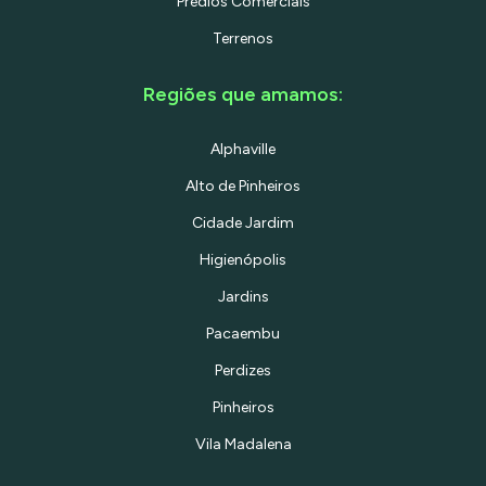
Prédios Comerciais
Terrenos
Regiões que amamos:
Alphaville
Alto de Pinheiros
Cidade Jardim
Higienópolis
Jardins
Pacaembu
Perdizes
Pinheiros
Vila Madalena