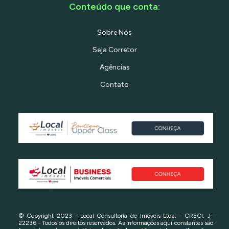
Conteúdo que conta:
Sobre Nós
Seja Corretor
Agências
Contato
© Copyright 2023 - Local Consultoria de Imóveis Ltda. - CRECI: J-
22236 - Todos os direitos reservados. As informações aqui constantes são