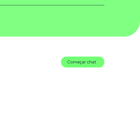
Começar chat