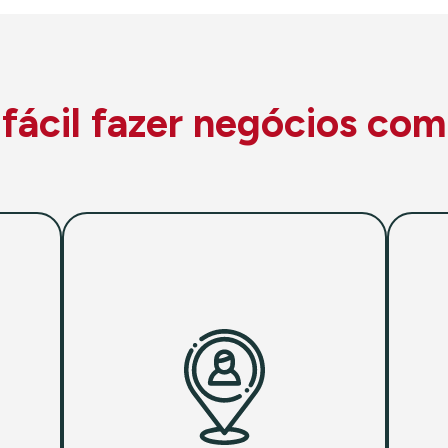
ácil fazer negócios com