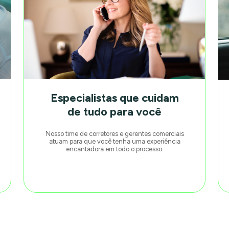
Especialistas que cuidam
de tudo para você
Nosso time de corretores e gerentes comerciais
atuam para que você tenha uma experiência
encantadora em todo o processo.