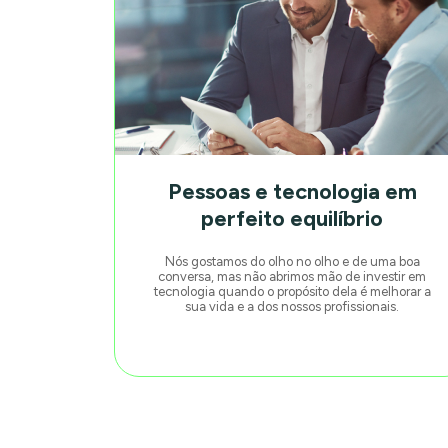
Pessoas e tecnologia em
perfeito equilíbrio
Nós gostamos do olho no olho e de uma boa
conversa, mas não abrimos mão de investir em
tecnologia quando o propósito dela é melhorar a
sua vida e a dos nossos profissionais.