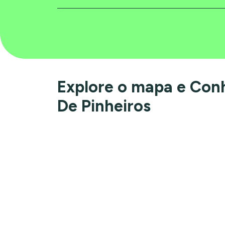
Explore o mapa e Con
De Pinheiros