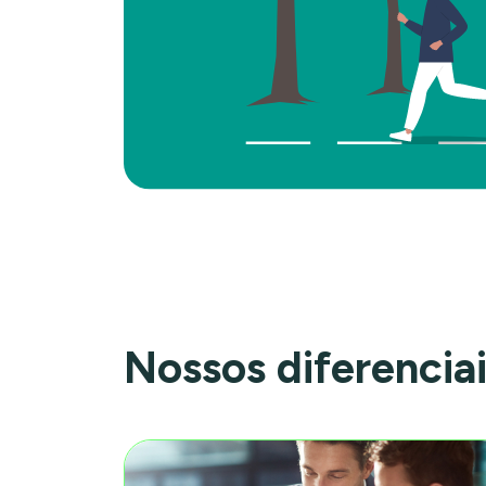
Nossos diferencia