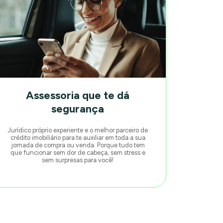
Assessoria que te dá
segurança
Jurídico próprio experiente e o melhor parceiro de
crédito imobiliário para te auxiliar em toda a sua
jornada de compra ou venda. Porque tudo tem
que funcionar sem dor de cabeça, sem stress e
sem surpresas para você!