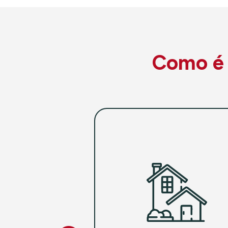
Como é f