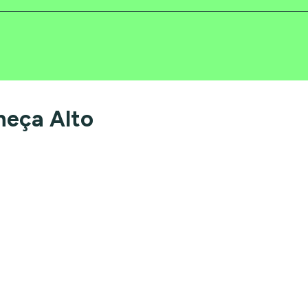
heça Alto