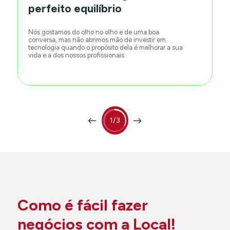
perfeito equilíbrio
Nós gostamos do olho no olho e de uma boa
conversa, mas não abrimos mão de investir em
tecnologia quando o propósito dela é melhorar a sua
vida e a dos nossos profissionais.
1/3
Como é fácil fazer
negócios com a Local!