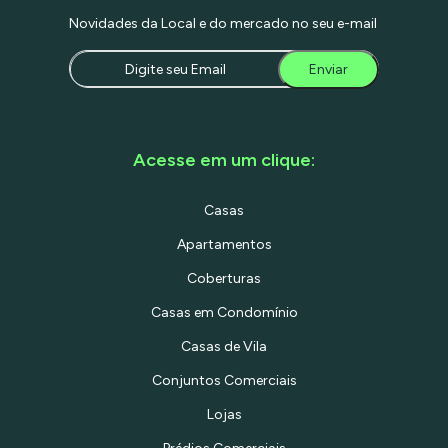
Novidades da Local e do mercado no seu e-mail
Enviar
Acesse em um clique:
Casas
Apartamentos
Coberturas
Casas em Condomínio
Casas de Vila
Conjuntos Comerciais
Lojas