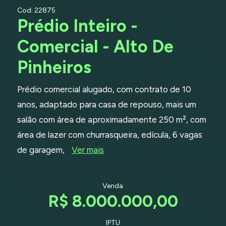
Cod: 22875
Prédio Inteiro -
Comercial - Alto De
Pinheiros
Prédio comercial alugado, com contrato de 10
anos, adaptado para casa de repouso, mais um
salão com área de aproximadamente 250 m², com
área de lazer com churrasqueira, edícula, 6 vagas
de garagem,
Ver mais
Venda
R$ 8.000.000,00
IPTU