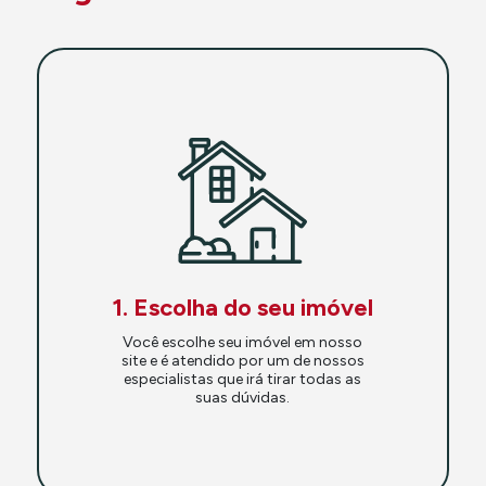
1. Escolha do seu imóvel
Você escolhe seu imóvel em nosso
site e é atendido por um de nossos
especialistas que irá tirar todas as
suas dúvidas.