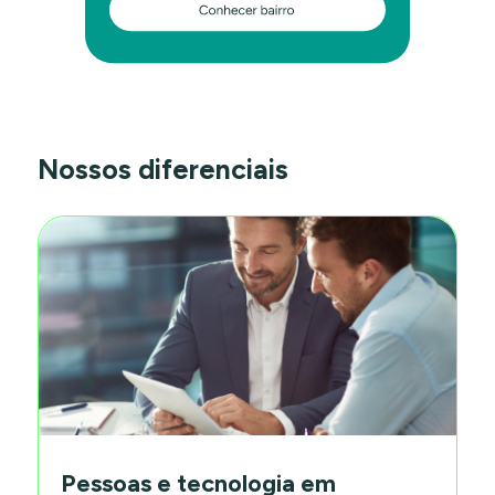
Nossos diferenciais
Pessoas e tecnologia em