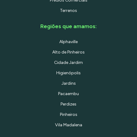
Prédios Comerciais
Terrenos
Regiões que amamos:
Alphaville
Alto de Pinheiros
Cidade Jardim
Higienópolis
Jardins
Pacaembu
Perdizes
Pinheiros
Vila Madalena