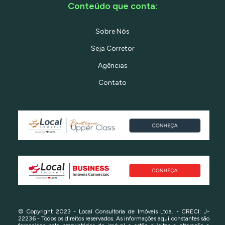
Conteúdo que conta:
Sobre Nós
Seja Corretor
Agências
Contato
© Copyright 2023 - Local Consultoria de Imóveis Ltda. - CRECI: J-
22236 - Todos os direitos reservados. As informações aqui constantes são