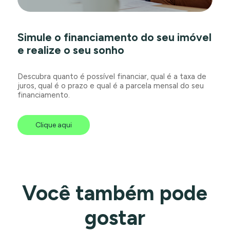
Simule o financiamento do seu imóvel
e realize o seu sonho
Descubra quanto é possível financiar, qual é a taxa de
juros, qual é o prazo e qual é a parcela mensal do seu
financiamento.
Clique aqui
Você também pode
gostar