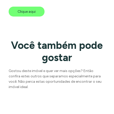
Clique aqui
Você também pode
gostar
Gostou deste imóvel e quer ver mais opções? Então
confira estes outros que separamos especialmente para
você. Não perca estas oportunidades de encontrar o seu
imóvel ideal.