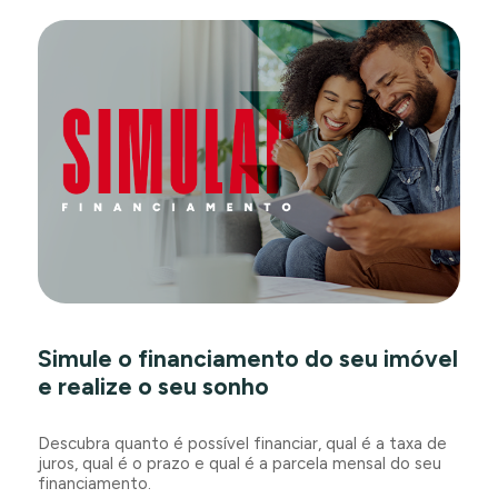
Simule o financiamento do seu imóvel
e realize o seu sonho
Descubra quanto é possível financiar, qual é a taxa de
juros, qual é o prazo e qual é a parcela mensal do seu
financiamento.