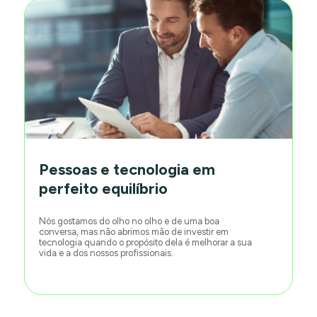
Pessoas e tecnologia em
perfeito equilíbrio
Nós gostamos do olho no olho e de uma boa
conversa, mas não abrimos mão de investir em
tecnologia quando o propósito dela é melhorar a sua
vida e a dos nossos profissionais.