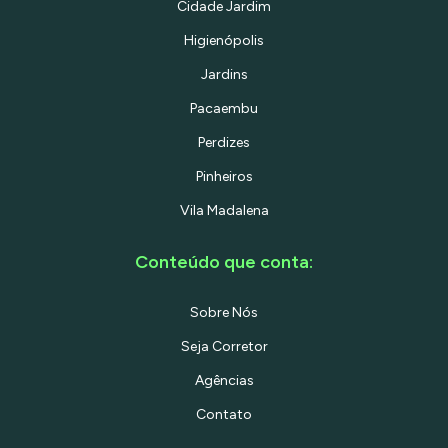
Cidade Jardim
Higienópolis
Jardins
Pacaembu
Perdizes
Pinheiros
Vila Madalena
Conteúdo que conta:
Sobre Nós
Seja Corretor
Agências
Contato