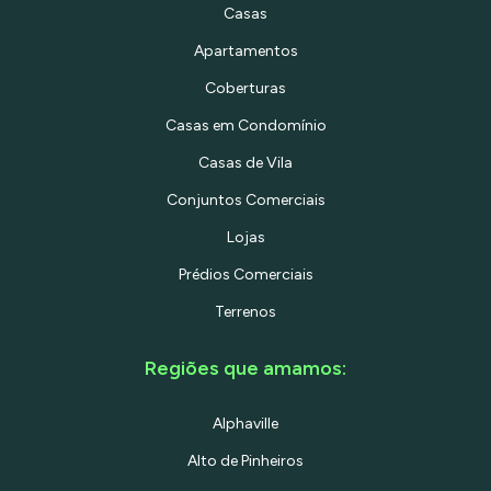
Casas
Apartamentos
Coberturas
Casas em Condomínio
Casas de Vila
Conjuntos Comerciais
Lojas
Prédios Comerciais
Terrenos
Regiões que amamos:
Alphaville
Alto de Pinheiros