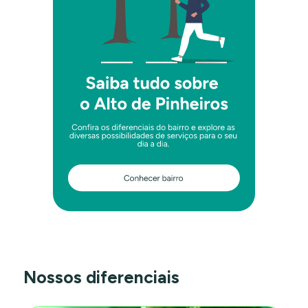
Nossos diferenciais