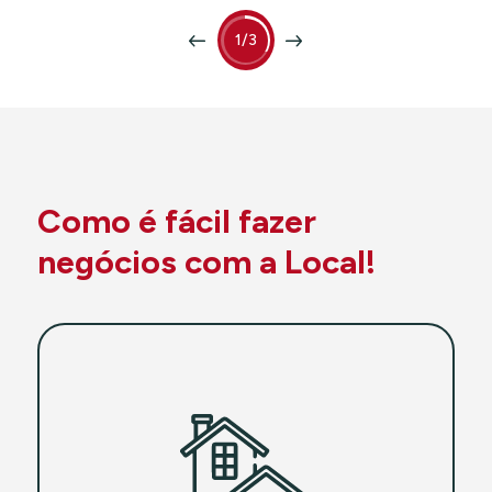
1/3
Como é fácil fazer
negócios com a Local!