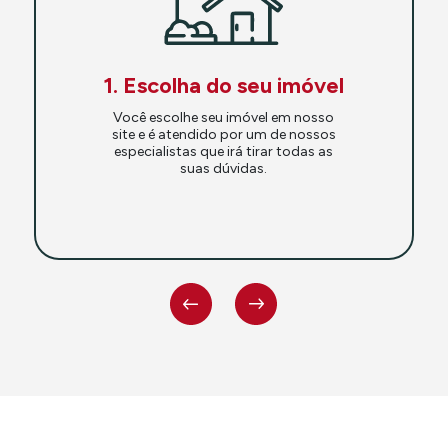
1. Escolha do seu imóvel
Você escolhe seu imóvel em nosso
site e é atendido por um de nossos
especialistas que irá tirar todas as
suas dúvidas.