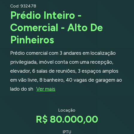
Cod: 932478
Prédio Inteiro -
Comercial - Alto De
Pinheiros
Prédio comercial com 3 andares em localização
privilegiada, imóvel conta com uma recepção,
elevador, 6 salas de reuniões, 3 espaços amplos
em vão livre, 8 banheiro, 40 vagas de garagem ao
lado do sh
Ver mais
Locação
R$ 80.000,00
IPTU