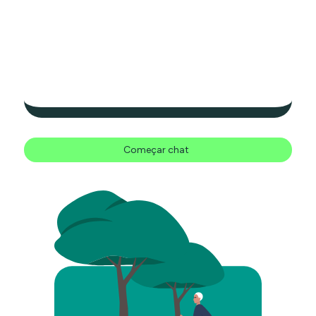
Começar chat