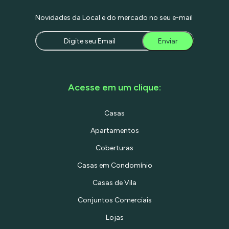
Novidades da Local e do mercado no seu e-mail
Enviar
Acesse em um clique:
Casas
Apartamentos
Coberturas
Casas em Condomínio
Casas de Vila
Conjuntos Comerciais
Lojas