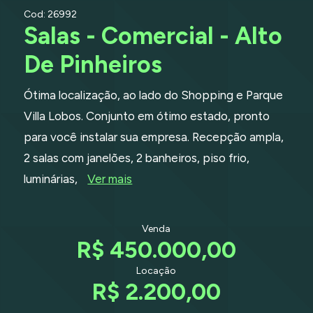
Cod: 26992
Salas - Comercial - Alto
De Pinheiros
Ótima localização, ao lado do Shopping e Parque
Villa Lobos. Conjunto em ótimo estado, pronto
para você instalar sua empresa. Recepção ampla,
2 salas com janelões, 2 banheiros, piso frio,
luminárias,
Ver mais
Venda
R$ 450.000,00
Locação
R$ 2.200,00