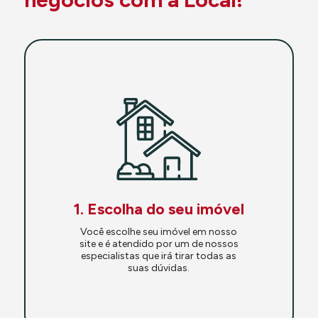
1. Escolha do seu imóvel
Você escolhe seu imóvel em nosso
site e é atendido por um de nossos
especialistas que irá tirar todas as
suas dúvidas.