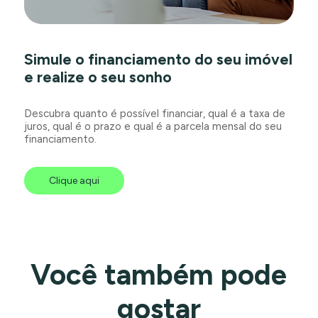
Simule o financiamento do seu imóvel
e realize o seu sonho
Descubra quanto é possível financiar, qual é a taxa de
juros, qual é o prazo e qual é a parcela mensal do seu
financiamento.
Clique aqui
Você também pode
gostar