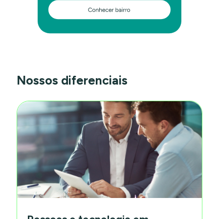
Nossos diferenciais