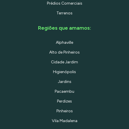
Prédios Comerciais
Terrenos
Regiões que amamos:
Alphaville
Alto de Pinheiros
Cidade Jardim
Higienópolis
Jardins
Pacaembu
Perdizes
Pinheiros
Vila Madalena