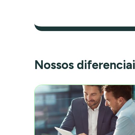
Nossos diferencia