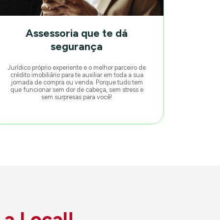
Assessoria que te dá
segurança
Jurídico próprio experiente e o melhor parceiro de
crédito imobiliário para te auxiliar em toda a sua
jornada de compra ou venda. Porque tudo tem
que funcionar sem dor de cabeça, sem stress e
sem surpresas para você!
 a Local!