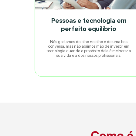
Pessoas e tecnologia em
perfeito equilíbrio
Nós gostamos do olho no olho e de uma boa
conversa, mas não abrimos mão de investir em
tecnologia quando o propósito dela é melhorar a
sua vida e a dos nossos profissionais.
Como é f