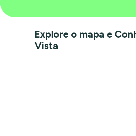
Explore o mapa e Con
Vista