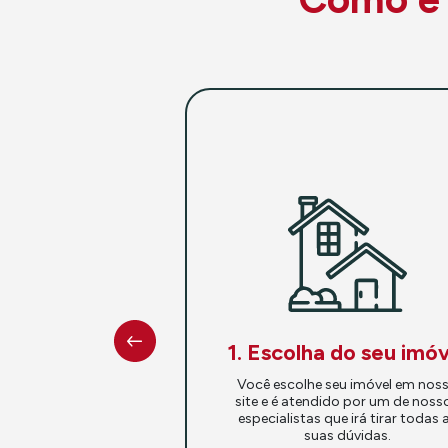
1. Escolha do seu imóv
Você escolhe seu imóvel em nos
site e é atendido por um de noss
especialistas que irá tirar todas 
suas dúvidas.