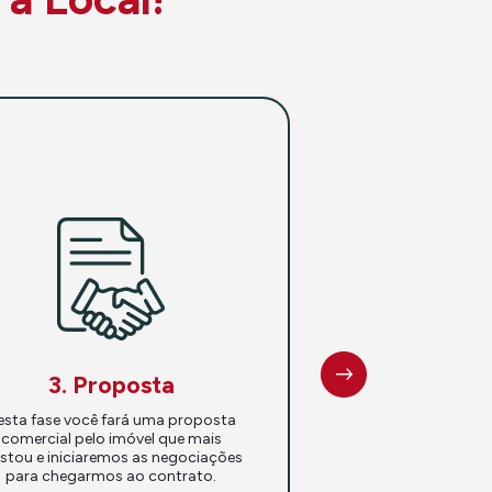
3. Proposta
esta fase você fará uma proposta
comercial pelo imóvel que mais
stou e iniciaremos as negociações
para chegarmos ao contrato.