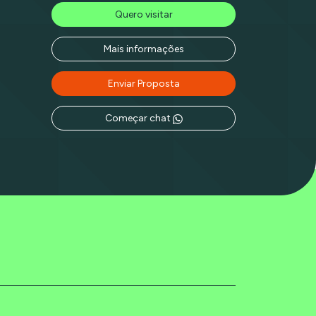
Quero visitar
Mais informações
Enviar Proposta
Começar chat