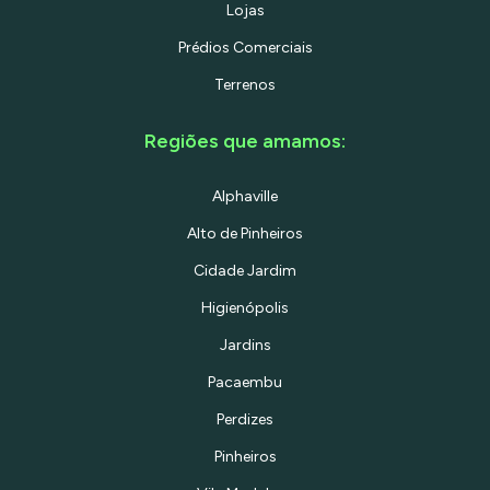
Lojas
Prédios Comerciais
Terrenos
Regiões que amamos:
Alphaville
Alto de Pinheiros
Cidade Jardim
Higienópolis
Jardins
Pacaembu
Perdizes
Pinheiros