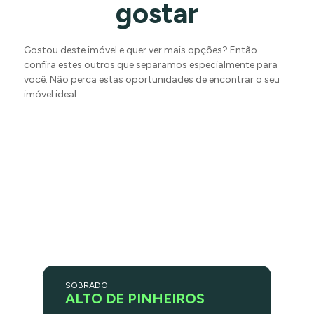
gostar
Gostou deste imóvel e quer ver mais opções? Então
confira estes outros que separamos especialmente para
você. Não perca estas oportunidades de encontrar o seu
imóvel ideal.
SOBRADO
ALTO DE PINHEIROS