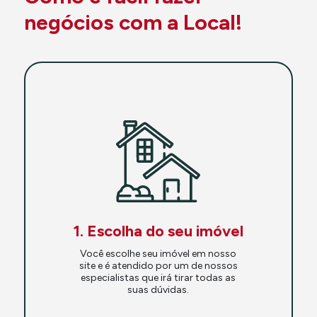
negócios com a Local!
1. Escolha do seu imóvel
Você escolhe seu imóvel em nosso
site e é atendido por um de nossos
especialistas que irá tirar todas as
suas dúvidas.