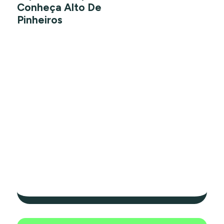
Conheça Alto De
Pinheiros