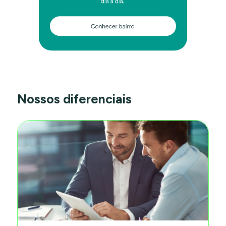
Nossos diferenciais