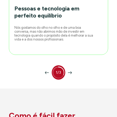
Pessoas e tecnologia em
perfeito equilíbrio
Nós gostamos do olho no olho e de uma boa
conversa, mas não abrimos mão de investir em
tecnologia quando o propósito dela é melhorar a sua
vida e a dos nossos profissionais.
1/3
Como é fácil fazer