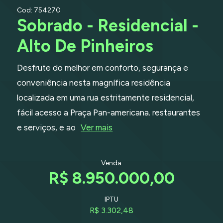
Cod: 754270
Sobrado - Residencial -
Alto De Pinheiros
Desfrute do melhor em conforto, segurança e
conveniência nesta magnífica residência
localizada em uma rua estritamente residencial,
fácil acesso a Praça Pan-americana. restaurantes
e serviços, e ao
Ver mais
Venda
R$ 8.950.000,00
IPTU
R$ 3.302,48