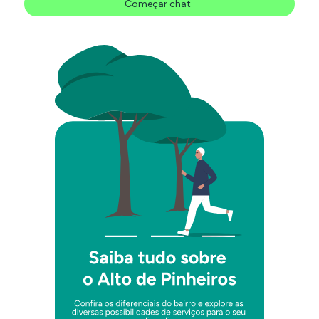
Começar chat