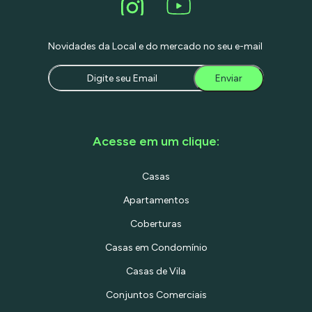
Novidades da Local e do mercado no seu e-mail
Enviar
Acesse em um clique:
Casas
Apartamentos
Coberturas
Casas em Condomínio
Casas de Vila
Conjuntos Comerciais