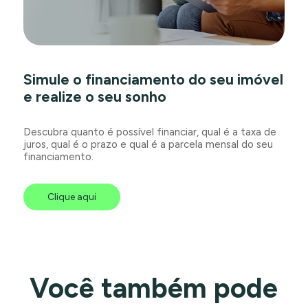
Simule o financiamento do seu imóvel
e realize o seu sonho
Descubra quanto é possível financiar, qual é a taxa de
juros, qual é o prazo e qual é a parcela mensal do seu
financiamento.
Clique aqui
Você também pode