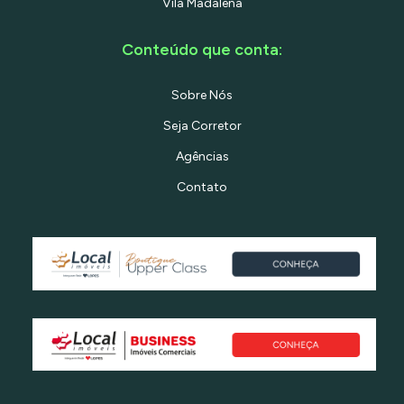
Vila Madalena
Conteúdo que conta:
Sobre Nós
Seja Corretor
Agências
Contato