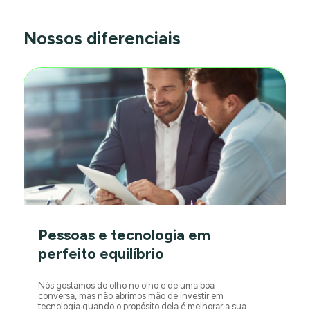
Nossos diferenciais
Pessoas e tecnologia em
perfeito equilíbrio
Nós gostamos do olho no olho e de uma boa
conversa, mas não abrimos mão de investir em
tecnologia quando o propósito dela é melhorar a sua