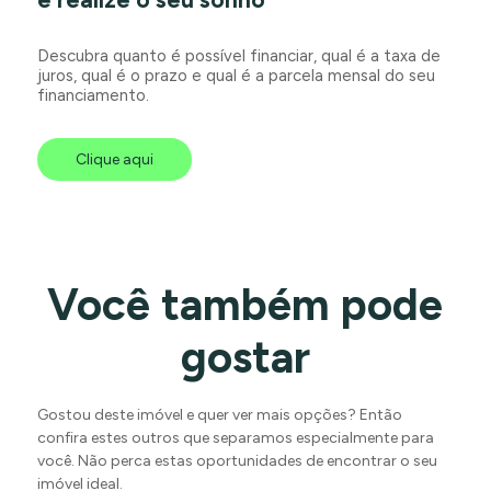
Descubra quanto é possível financiar, qual é a taxa de
juros, qual é o prazo e qual é a parcela mensal do seu
financiamento.
Clique aqui
Você também pode
gostar
Gostou deste imóvel e quer ver mais opções? Então
confira estes outros que separamos especialmente para
você. Não perca estas oportunidades de encontrar o seu
imóvel ideal.