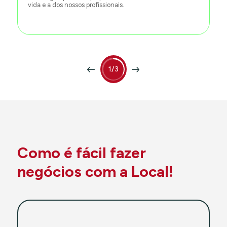
vida e a dos nossos profissionais.
1/3
Como é fácil fazer
negócios com a Local!