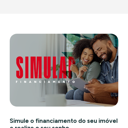
Simule o financiamento do seu imóvel
e realize o seu sonho