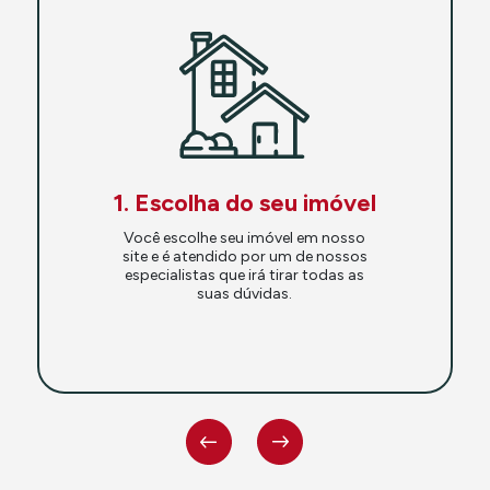
1. Escolha do seu imóvel
Você escolhe seu imóvel em nosso
site e é atendido por um de nossos
especialistas que irá tirar todas as
suas dúvidas.