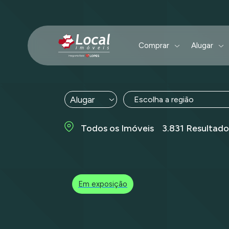
Comprar
Alugar
Escolha a região
Todos os Imóveis 3.831 Resultado
Em exposição